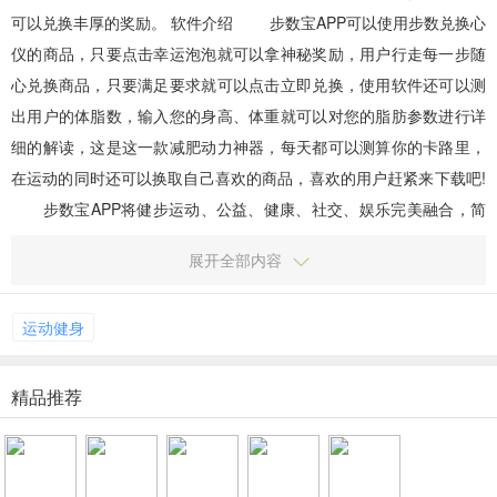
可以兑换丰厚的奖励。 软件介绍 步数宝APP可以使用步数兑换心
仪的商品，只要点击幸运泡泡就可以拿神秘奖励，用户行走每一步随
心兑换商品，只要满足要求就可以点击立即兑换，使用软件还可以测
出用户的体脂数，输入您的身高、体重就可以对您的脂肪参数进行详
细的解读，这是这一款减肥动力神器，每天都可以测算你的卡路里，
在运动的同时还可以换取自己喜欢的商品，喜欢的用户赶紧来下载吧!
步数宝APP将健步运动、公益、健康、社交、娱乐完美融合，简
单流畅的操作方式给予用户最优的使用体验，新颖的活动...
展开全部内容
运动健身
精品推荐