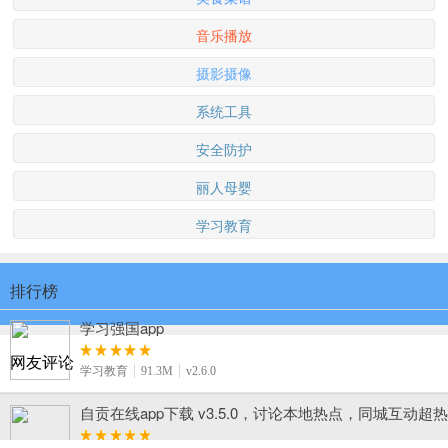
音乐播放
摄影摄像
系统工具
安全防护
丽人母婴
学习教育
排行榜
学习强国app
网友评论
学习教育
91.3M
v2.6.0
自贡在线app下载 v3.5.0，讨论本地热点，同城互动超