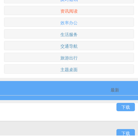
资讯阅读
效率办公
生活服务
交通导航
旅游出行
主题桌面
最新
最热
下载
下载