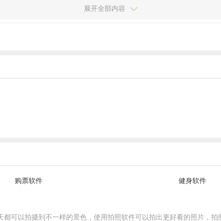
展开全部内容
购票软件
健身软件
天都可以拍摄到不一样的景色，使用拍照软件可以拍出更好看的照片，拍照