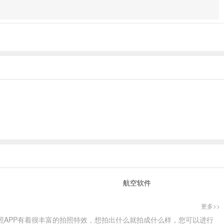
航空软件
更多>>
APP有着很丰富的拍照特效，想拍出什么就拍成什么样，您可以进行