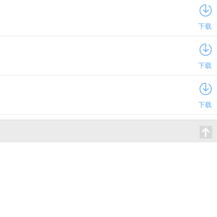
下载
下载
下载