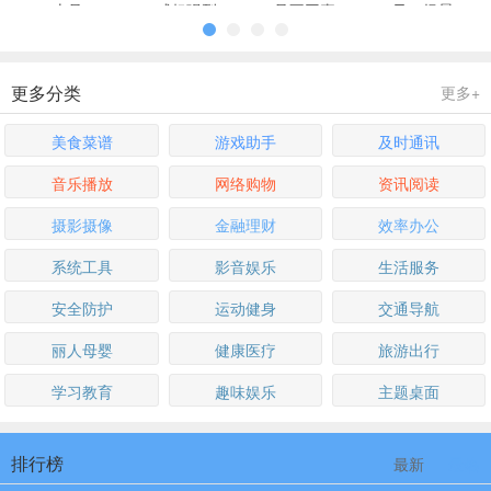
更多分类
更多+
美食菜谱
游戏助手
及时通讯
音乐播放
网络购物
资讯阅读
摄影摄像
金融理财
效率办公
系统工具
影音娱乐
生活服务
安全防护
运动健身
交通导航
丽人母婴
健康医疗
旅游出行
学习教育
趣味娱乐
主题桌面
排行榜
最新
最热