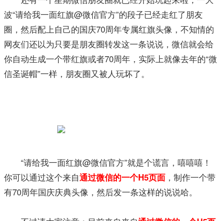
波“请给我一面红旗@微信官方”的段子已经走红了朋友
圈，然后配上自己的国庆70周年专属红旗头像，不知情的
网友们还以为只要是朋友圈转发这一条说说，微信就会给
你自动生成一个带红旗或者70周年，实际上就像去年的“微
信圣诞帽”一样，朋友圈又被人玩坏了。
“请给我一面红旗@微信官方”就是个谎言，嘻嘻嘻！
你可以通过这个来自
，制作一个带
通过微信的一个H5页面
有70周年国庆庆典头像，然后发一条这样的说说哈。