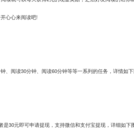
开心心来阅读吧!
、阅读30分钟、阅读60分钟等等一系列的任务，详情如下
是30元即可申请提现，支持微信和支付宝提现，详细如下图