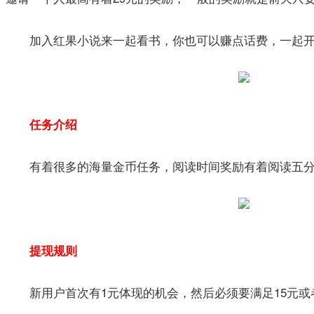
加入红果小说来一起看书，你也可以赚点话费，一起开
任务介绍
有着很多的海量金币任务，阅读时间奖励有着阅读五分钟
提现规则
新用户首次有1元体现的机会，然后必须要满足15元或者