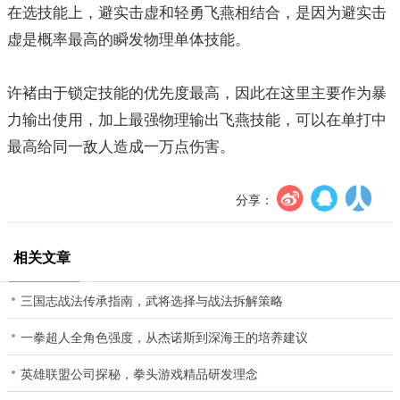
在选技能上，避实击虚和轻勇飞燕相结合，是因为避实击
虚是概率最高的瞬发物理单体技能。
许褚由于锁定技能的优先度最高，因此在这里主要作为暴
力输出使用，加上最强物理输出飞燕技能，可以在单打中
最高给同一敌人造成一万点伤害。
分享：
相关文章
三国志战法传承指南，武将选择与战法拆解策略
一拳超人全角色强度，从杰诺斯到深海王的培养建议
英雄联盟公司探秘，拳头游戏精品研发理念