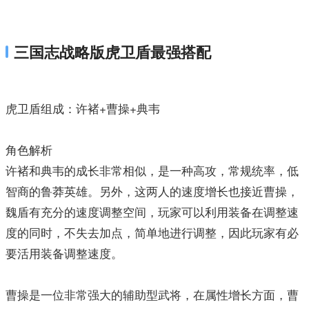
三国志战略版虎卫盾最强搭配
虎卫盾组成：许褚+曹操+典韦
角色解析
许褚和典韦的成长非常相似，是一种高攻，常规统率，低
智商的鲁莽英雄。另外，这两人的速度增长也接近曹操，
魏盾有充分的速度调整空间，玩家可以利用装备在调整速
度的同时，不失去加点，简单地进行调整，因此玩家有必
要活用装备调整速度。
曹操是一位非常强大的辅助型武将，在属性增长方面，曹