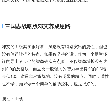
三国志战略版邓艾养成思路
邓艾的面板其实很好看，虽然没有特别突出的属性，但也
没有值得吐槽的特点。如果你坚持的话，作为一个足智多
谋的导出者，他的智商确实有点低。不仅智商增长没有达
到2.0的及格线，而且比一般强大的智力导出将军的2.6增
长低1.0、这是非常尴尬的。没有明显的缺点。同时，适性
也不错，如果做一个简单的辅助控制，也是很好的。
属性：士载