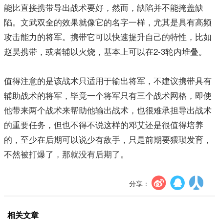
能比直接携带导出战术要好，然而，缺陷并不能掩盖缺
陷。文武双全的效果就像它的名字一样，尤其是具有高频
攻击能力的将军。携带它可以快速提升自己的特性，比如
赵昊携带，或者辅以火烧，基本上可以在2-3轮内堆叠。
值得注意的是该战术只适用于输出将军，不建议携带具有
辅助战术的将军，毕竟一个将军只有三个战术网格，即使
他带来两个战术来帮助他输出战术，也很难承担导出战术
的重要任务，但也不得不说这样的邓艾还是很值得培养
的，至少在后期可以说少有敌手，只是前期要猥琐发育，
不然被打爆了，那就没有后期了。
分享：
相关文章