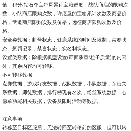
值，积分/钻石夺宝每周累计宝箱进度，战队商店的限购次
数，小队商店限购次数，许愿屋的宝箱累计次数及商品价
格，武道商店限购次数及价格，远征商店限购次数及价
格。
安全类数据：封号状态，健康系统的时间及限制，禁赛状
态，惩罚记录，禁言状态，实名制状态。
设置类数据：除根据机型设置(画面质量/粒子质量)的内容
外，其余内容均可转移。
不可转移数据
点券数据，游戏好友数据，战队数据，小队数据，亲密关
系数据，师徒数据，排行榜现有名次，粉丝系统数据，心
愿单功能相关数据，设备及限时活动等数据。
注意事项
转移至目标区服后，无法转回至转移前的区服，但可以转