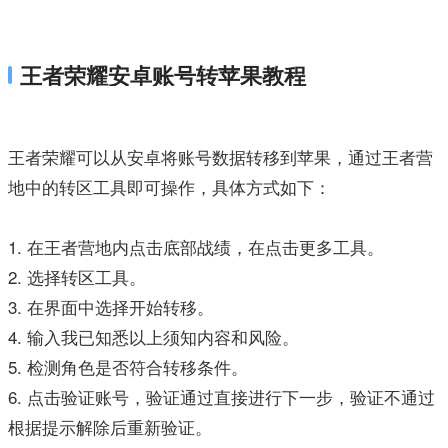
王者荣耀安卓账号转苹果教程
王者荣耀可以从安卓将账号数据转移到苹果，通过王者营
地中的转区工具即可操作，具体方式如下：
1. 在王者营地内点击底部战绩，在点击更多工具。
2. 选择转区工具。
3. 在界面中选择开始转移。
4. 输入我已知悉以上须知内容和风险。
5. 检测角色是否符合转移条件。
6. 点击验证账号，验证通过直接进行下一步，验证不通过
根据提示解除后重新验证。