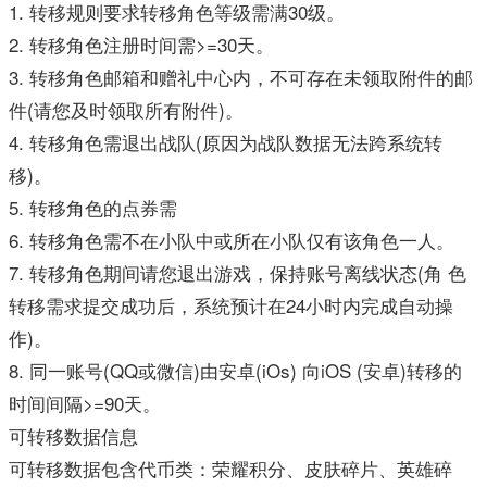
1. 转移规则要求转移角色等级需满30级。
2. 转移角色注册时间需>=30天。
3. 转移角色邮箱和赠礼中心内，不可存在未领取附件的邮
件(请您及时领取所有附件)。
4. 转移角色需退出战队(原因为战队数据无法跨系统转
移)。
5. 转移角色的点券需
6. 转移角色需不在小队中或所在小队仅有该角色一人。
7. 转移角色期间请您退出游戏，保持账号离线状态(角 色
转移需求提交成功后，系统预计在24小时内完成自动操
作)。
8. 同一账号(QQ或微信)由安卓(iOs) 向iOS (安卓)转移的
时间间隔>=90天。
可转移数据信息
可转移数据包含代币类：荣耀积分、皮肤碎片、英雄碎