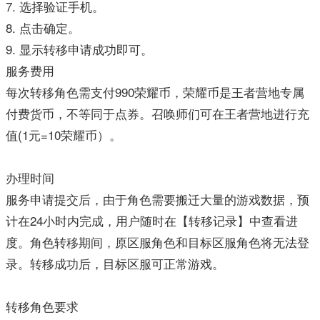
7. 选择验证手机。
8. 点击确定。
9. 显示转移申请成功即可。
服务费用
每次转移角色需支付990荣耀币，荣耀币是王者营地专属
付费货币，不等同于点券。召唤师们可在王者营地进行充
值(1元=10荣耀币）。
办理时间
服务申请提交后，由于角色需要搬迁大量的游戏数据，预
计在24小时内完成，用户随时在【转移记录】中查看进
度。角色转移期间，原区服角色和目标区服角色将无法登
录。转移成功后，目标区服可正常游戏。
转移角色要求